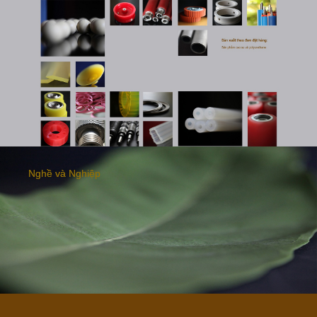
Nghề và Nghiệp