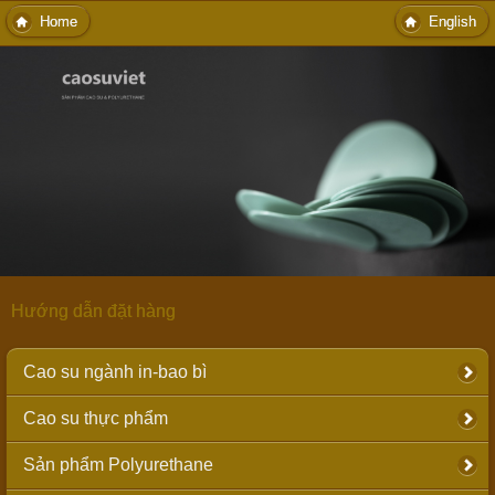
Home
English
Hướng dẫn đặt hàng
Cao su ngành in-bao bì
Cao su thực phẩm
Sản phẩm Polyurethane