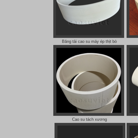
Băng tải cao su máy ép thịt bò
Cao su tách xương