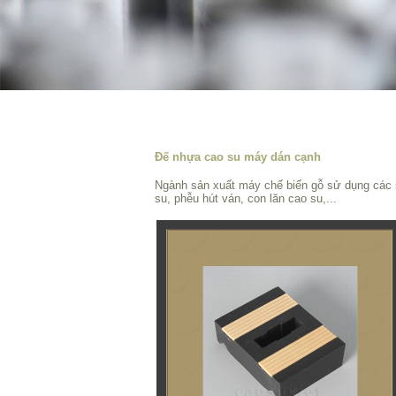
Đế nhựa cao su máy dán cạnh
Ngành sản xuất máy chế biến gỗ sử dụng các 
su, phễu hút ván, con lăn cao su,...