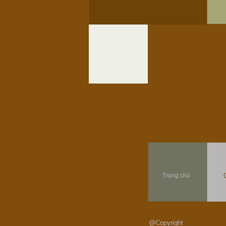
Trang chủ
@Copyright