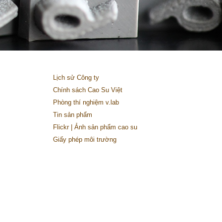
Lịch sử Công ty
Chính sách Cao Su Việt
Phòng thí nghiệm v.lab
Tin sản phẩm
Flickr | Ảnh sản phẩm cao su
Giấy phép môi trường