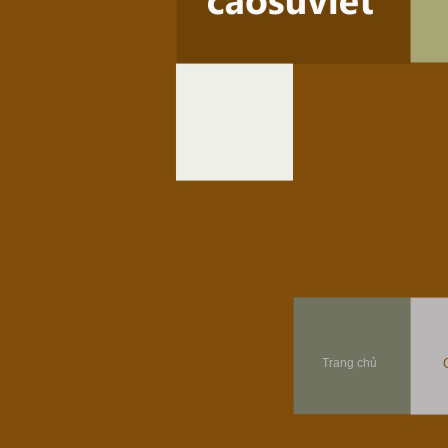
Trang chủ