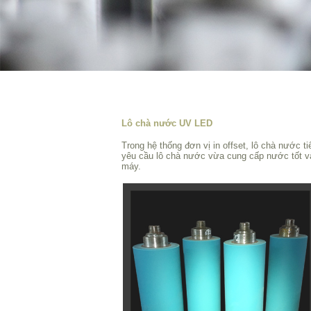
Lô chà nước UV LED
Trong hệ thống đơn vị in offset, lô chà nước 
yêu cầu lô chà nước vừa cung cấp nước tốt v
máy.