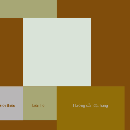
Giới thiệu
Liên hệ
Hướng dẫn đặt hàng