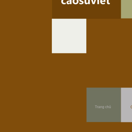
Trang chủ