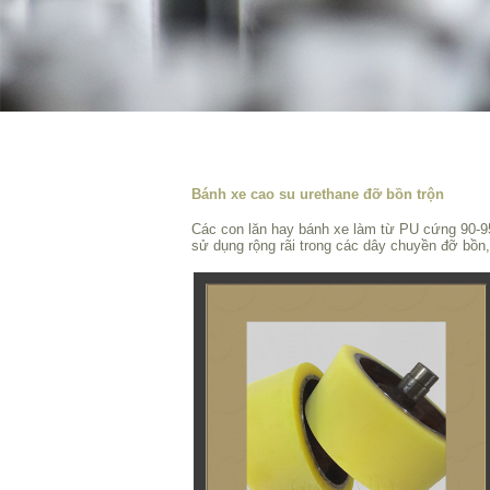
Bánh xe cao su urethane đỡ bồn trộn
Các con lăn hay bánh xe làm từ PU cứng 90-9
sử dụng rộng rãi trong các dây chuyền đỡ bồn