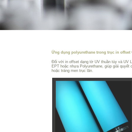
Ứng dụng polyurethane trong trục in offset 
Đối với in offset dạng tờ UV thuần túy và UV 
EPT hoặc nhựa Polyurethane, giúp giải quyết 
hoặc tráng men trục lăn.