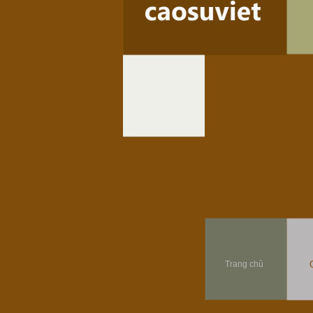
Trang chủ