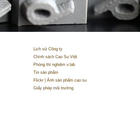
Lịch sử Công ty
Chính sách Cao Su Việt
Phòng thí nghiệm v.lab
Tin sản phẩm
Flickr | Ảnh sản phẩm cao su
Giấy phép môi trường