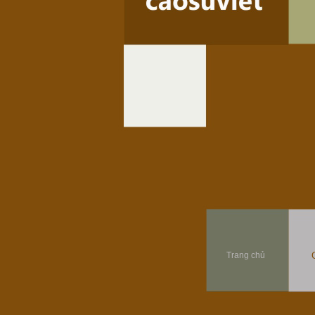
Trang chủ