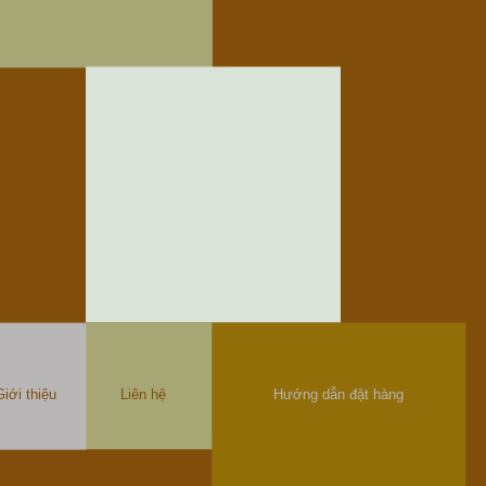
Giới thiệu
Liên hệ
Hướng dẫn đặt hàng