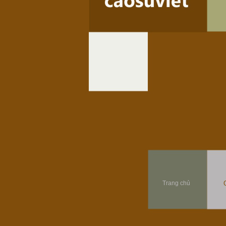
Trang chủ