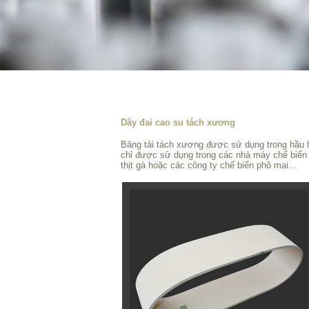
Dây đai cao su tách xương
Băng tải tách xương được sử dụng trong hầu 
chỉ được sử dụng trong các nhà máy chế biến 
thịt gà hoặc các công ty chế biến phô mai...