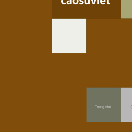
Trang chủ