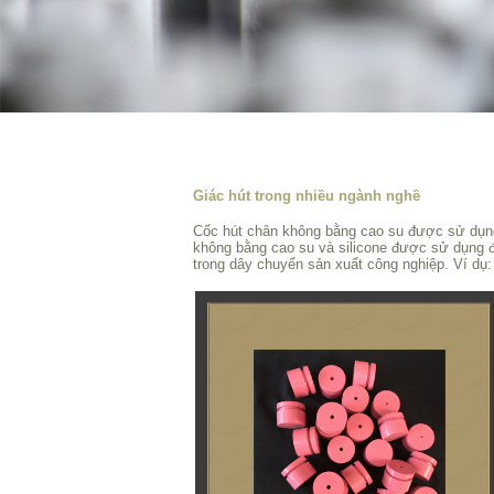
Giác hút trong nhiều ngành nghề
Cốc hút chân không bằng cao su được sử dụng
không bằng cao su và silicone được sử dụng
trong dây chuyển sản xuất công nghiệp. Ví dụ: 