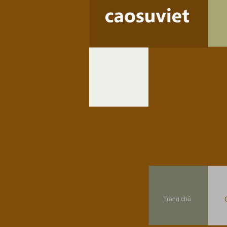
Trang chủ